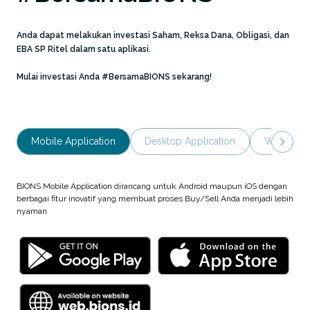
Anda dapat melakukan investasi Saham, Reksa Dana, Obligasi, dan
EBA SP Ritel dalam satu aplikasi.
Mulai investasi Anda #BersamaBIONS sekarang!
Mobile Application
Desktop Application
Website
BIONS Mobile Application dirancang untuk Android maupun iOS dengan
berbagai fitur inovatif yang membuat proses Buy/Sell Anda menjadi lebih
nyaman