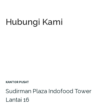
Hubungi Kami
KANTOR PUSAT
Sudirman Plaza Indofood Tower
Lantai 16