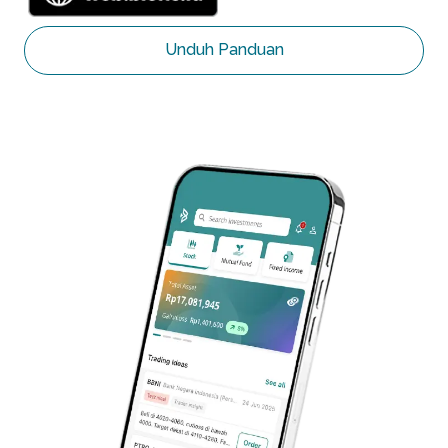
Unduh Panduan