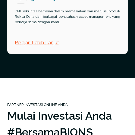
BNI Sekuritas berperan dalam memasarkan dan menjual produk
Reksa Dana dari berbagai perusahaan asset management yang
bekerja sama dengan kami.
Pelajari Lebih Lanjut
PARTNER INVESTASI ONLINE ANDA
Mulai Investasi Anda
#BersamaBIONS