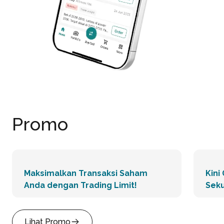
Promo
Maksimalkan Transaksi Saham
Kini
Anda dengan Trading Limit!
Seku
Lihat Promo