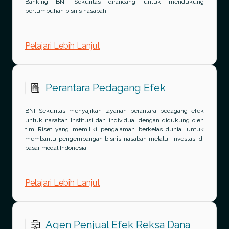
Banking BNI Sekuritas dirancang untuk mendukung
pertumbuhan bisnis nasabah.
Pelajari Lebih Lanjut
Perantara Pedagang Efek
BNI Sekuritas menyajikan layanan perantara pedagang efek
untuk nasabah Institusi dan individual dengan didukung oleh
tim Riset yang memiliki pengalaman berkelas dunia, untuk
membantu pengembangan bisnis nasabah melalui investasi di
pasar modal Indonesia.
Pelajari Lebih Lanjut
Agen Penjual Efek Reksa Dana