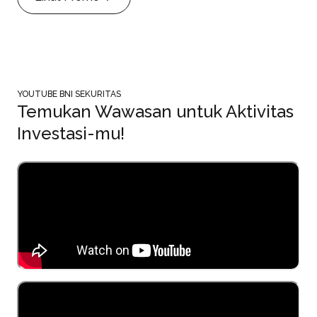
YOUTUBE BNI SEKURITAS
Temukan Wawasan untuk Aktivitas
Investasi-mu!
Register BIONS
ID